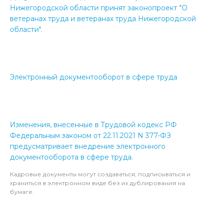
Нижегородской области принят законопроект "О
ветеранах труда и ветеранах труда Нижегородской
области".
Электронный документооборот в сфере труда
Изменения, внесенные в Трудовой кодекс РФ
Федеральным законом от 22.11.2021 N 377-ФЗ
предусматривает внедрение электронного
документооборота в сфере труда.
Кадровые документы могут создаваться, подписываться и
храниться в электронном виде без их дублирования на
бумаге.