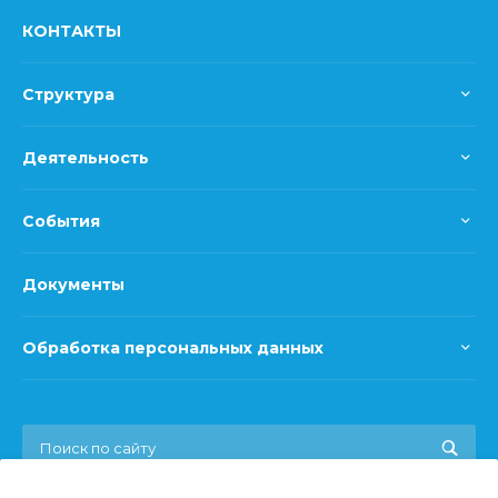
КОНТАКТЫ
Структура
Деятельность
События
Документы
Обработка персональных данных