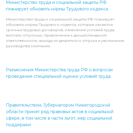
Министерство труда и социальной защиты РФ
планирует обновить нормы Трудового кодекса
Министерство труда и социальной защиты РФ планирует
обновить нормы Трудового кодекса, которые касаются
срочных трудовых договоров, изменения условий труда,
выплаты отпускных, привлечения к дисциплинарной
ответственности, выхода из декретного отпуска и увольнения
руководства компании.
Разъяснения Министерства труда РФ о вопросах
проведения специальной оценки условий труда
Правительством, Губернатором Нижегородской
области принят ряд правовых актов в социальной
сфере, в том числе в части льгот, мер социальной
поддержки