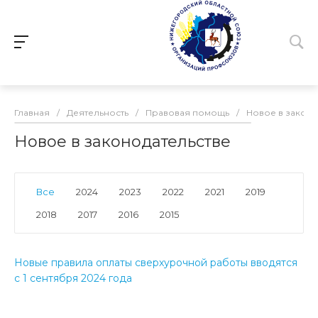
Главная
/
Деятельность
/
Правовая помощь
/
Новое в законо
Новое в законодательстве
Все
2024
2023
2022
2021
2019
2018
2017
2016
2015
Новые правила оплаты сверхурочной работы вводятся
с 1 сентября 2024 года