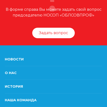
В форме справа Вы можете задать свой вопрос
председателю НОСОП «ОБЛСОВПРОФ»
Задать вопрос
НОВОСТИ
О НАС
ИСТОРИЯ
НАША КОМАНДА