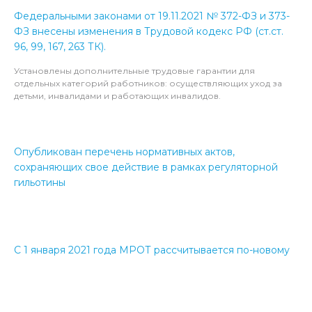
Федеральными законами от 19.11.2021 № 372-ФЗ и 373-
ФЗ внесены изменения в Трудовой кодекс РФ (ст.ст.
96, 99, 167, 263 ТК).
Установлены дополнительные трудовые гарантии для
отдельных категорий работников: осуществляющих уход за
детьми, инвалидами и работающих инвалидов.
Опубликован перечень нормативных актов,
сохраняющих свое действие в рамках регуляторной
гильотины
С 1 января 2021 года МРОТ рассчитывается по-новому