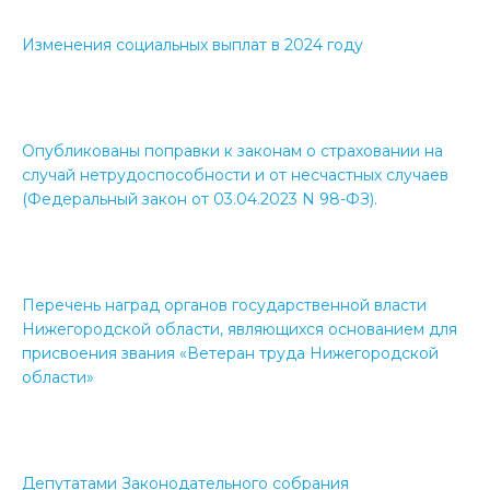
Изменения социальных выплат в 2024 году
Опубликованы поправки к законам о страховании на
случай нетрудоспособности и от несчастных случаев
(Федеральный закон от 03.04.2023 N 98-ФЗ).
Перечень наград органов государственной власти
Нижегородской области, являющихся основанием для
присвоения звания «Ветеран труда Нижегородской
области»
Депутатами Законодательного собрания