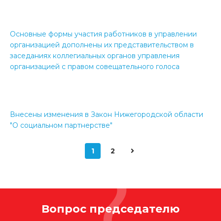
Основные формы участия работников в управлении
организацией дополнены их представительством в
заседаниях коллегиальных органов управления
организацией с правом совещательного голоса
Внесены изменения в Закон Нижегородской области
"О социальном партнерстве"
1
2
Вопрос председателю