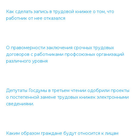
Как сделать запись в трудовой книжке о том, что
работник от нее отказался
О правомерности заключения срочных трудовых
договоров с работниками профсоюзных организаций
различного уровня
Депутаты Госдумы в третьем чтении одобрили проекты
о постепенной замене трудовых книжек электронными
сведениями.
Каким образом граждане будут относится к лицам