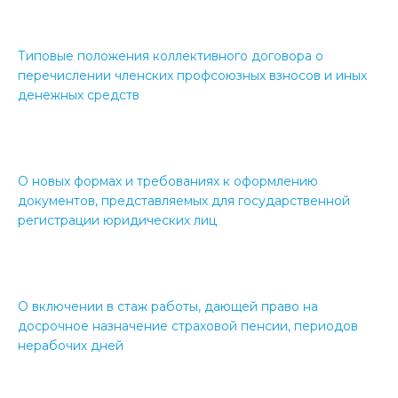
Типовые положения коллективного договора о
перечислении членских профсоюзных взносов и иных
денежных средств
О новых формах и требованиях к оформлению
документов, представляемых для государственной
регистрации юридических лиц
О включении в стаж работы, дающей право на
досрочное назначение страховой пенсии, периодов
нерабочих дней