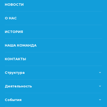
НОВОСТИ
О НАС
ИСТОРИЯ
НАША КОМАНДА
КОНТАКТЫ
Структура
Деятельность
События