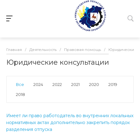
Главная
/
Деятельность
/
Правовая помощь
/
Юридические к
Юридические консультации
Все
2024
2022
2021
2020
2019
2018
Имеет ли право работодатель во внутренних локальных
нормативных актах дополнительно закрепить порядок
разделения отпуска