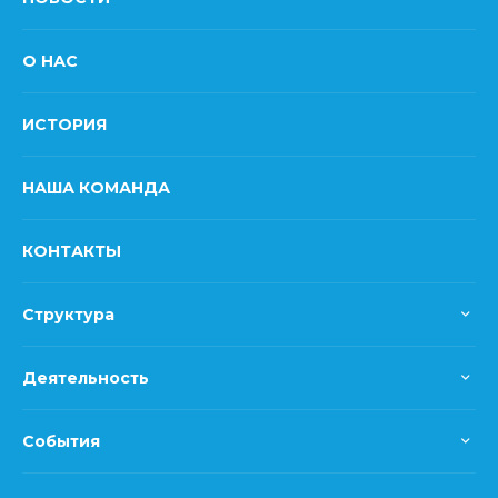
О НАС
ИСТОРИЯ
НАША КОМАНДА
КОНТАКТЫ
Структура
Деятельность
События